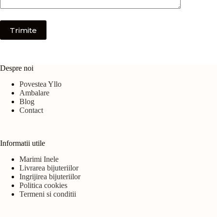
Trimite
Despre noi
Povestea Yllo
Ambalare
Blog
Contact
Informatii utile
Marimi Inele
Livrarea bijuteriilor
Ingrijirea bijuteriilor
Politica cookies
Termeni si conditii