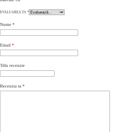
EVALUAREA TA
*
Nume
*
Email
*
Titlu recenzie
Recenzia ta
*