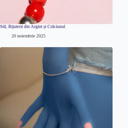
Stil, Bijuterii din Argint și Crăciunul
20 noiembrie 2025