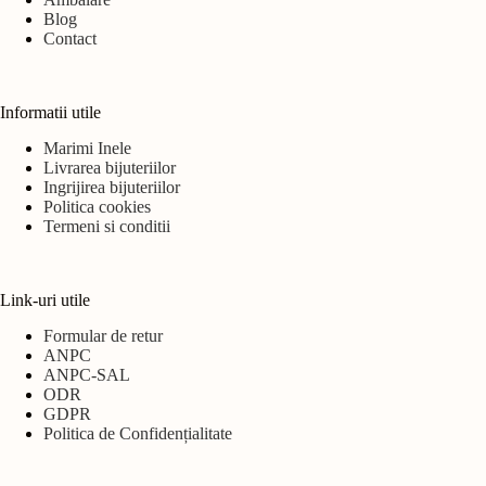
Blog
Contact
Informatii utile
Marimi Inele
Livrarea bijuteriilor
Ingrijirea bijuteriilor
Politica cookies
Termeni si conditii
Link-uri utile
Formular de retur
ANPC
ANPC-SAL
ODR
GDPR
Politica de Confidențialitate