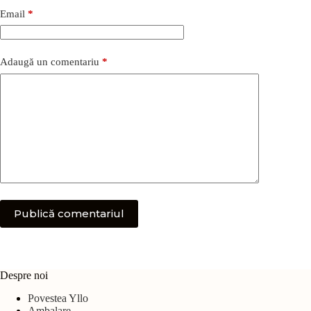
Email
*
Adaugă un comentariu
*
Publică comentariul
Despre noi
Povestea Yllo
Ambalare