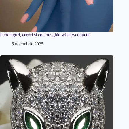
Piercinguri, cercei și coliere: ghid witchy/coquette
6 noiembrie 2025