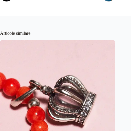
Articole similare