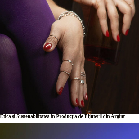
Etica și Sustenabilitatea în Producția de Bijuterii din Argint