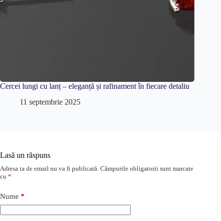
Cercei lungi cu lanț – eleganță și rafinament în fiecare detaliu
11 septembrie 2025
Lasă un răspuns
Adresa ta de email nu va fi publicată.
Câmpurile obligatorii sunt marcate
cu
*
Nume
*