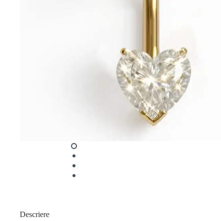
Descriere