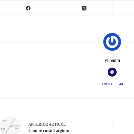
ylloadm
ARTICOLE: 40
ANTERIOR
ARTICOL
Cum se curăță argintul