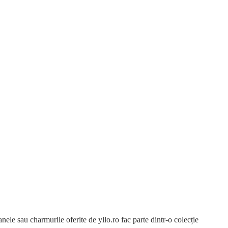
manele sau charmurile oferite de yllo.ro fac parte dintr-o colecție