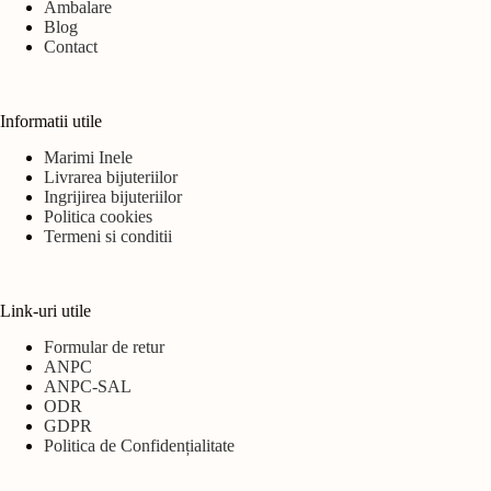
Ambalare
Blog
Contact
Informatii utile
Marimi Inele
Livrarea bijuteriilor
Ingrijirea bijuteriilor
Politica cookies
Termeni si conditii
Link-uri utile
Formular de retur
ANPC
ANPC-SAL
ODR
GDPR
Politica de Confidențialitate