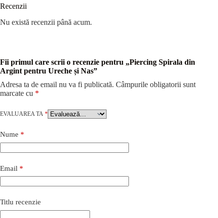
Recenzii
Nu există recenzii până acum.
Fii primul care scrii o recenzie pentru „Piercing Spirala din
Argint pentru Ureche și Nas”
Adresa ta de email nu va fi publicată.
Câmpurile obligatorii sunt
marcate cu
*
EVALUAREA TA
*
Nume
*
Email
*
Titlu recenzie