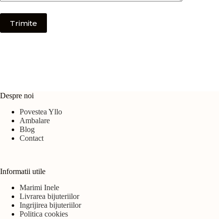
Trimite
Despre noi
Povestea Yllo
Ambalare
Blog
Contact
Informatii utile
Marimi Inele
Livrarea bijuteriilor
Ingrijirea bijuteriilor
Politica cookies