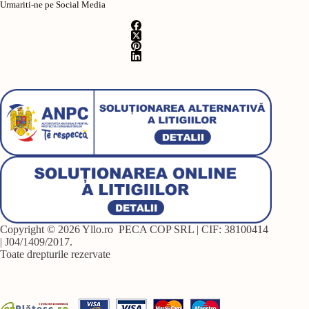
Urmariti-ne pe Social Media
Copyright © 2026 Yllo.ro PECA COP SRL | CIF: 38100414
| J04/1409/2017.
Toate drepturile rezervate