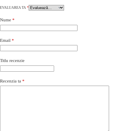
EVALUAREA TA
*
Nume
*
Email
*
Titlu recenzie
Recenzia ta
*